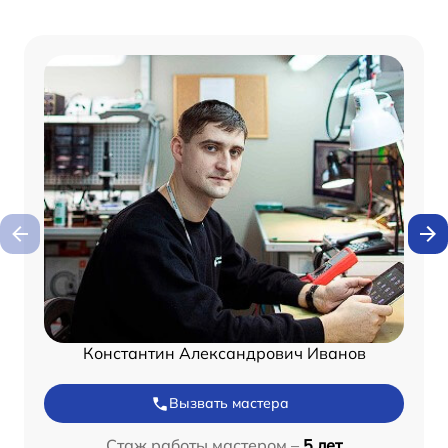
Константин Александрович Иванов
Вызвать мастера
Стаж работы мастером –
5 лет