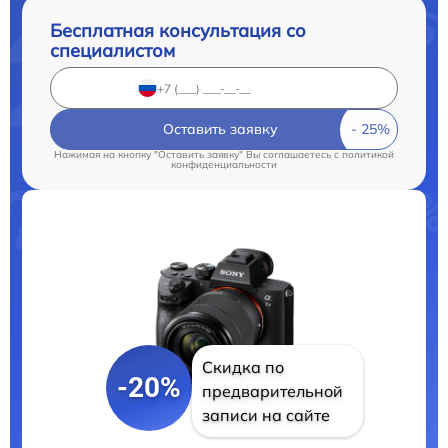
Бесплатная консультация со
специалистом
Оставить заявку
Нажимая на кнопку "Оставить заявку" Вы соглашаетесь c
политикой
конфиденциальности
Скидка по
-20%
предварительной
записи на сайте