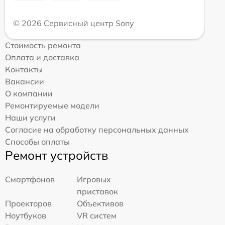
© 2026 Сервисный центр Sony
Стоимость ремонта
Оплата и доставка
Контакты
Вакансии
О компании
Ремонтируемые модели
Наши услуги
Согласие на обработку персональных данных
Способы оплаты
Ремонт устройств
Смартфонов
Игровых
приставок
Проекторов
Объективов
Ноутбуков
VR систем