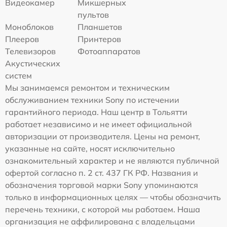
Видеокамер
Микшерных
пультов
Моноблоков
Планшетов
Плееров
Принтеров
Телевизоров
Фотоаппаратов
Акустических
систем
Мы занимаемся ремонтом и техническим
обслуживанием техники Sony по истечении
гарантийного периода. Наш центр в Тольятти
работает независимо и не имеет официальной
авторизации от производителя. Цены на ремонт,
указанные на сайте, носят исключительно
ознакомительный характер и не являются публичной
офертой согласно п. 2 ст. 437 ГК РФ. Названия и
обозначения торговой марки Sony упоминаются
только в информационных целях — чтобы обозначить
перечень техники, с которой мы работаем. Наша
организация не аффилирована с владельцами