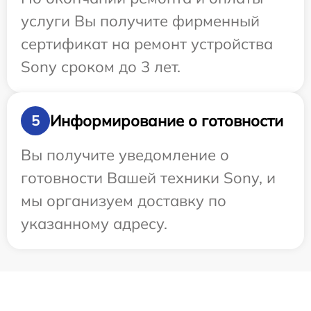
услуги Вы получите фирменный
сертификат на ремонт устройства
Sony сроком до 3 лет.
Информирование о готовности
5
Вы получите уведомление о
готовности Вашей техники Sony, и
мы организуем доставку по
указанному адресу.