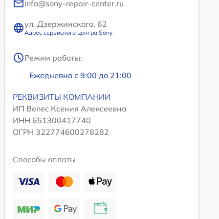
info@sony-repair-center.ru
ул. Дзержинского, 62
Адрес сервисного центра Sony
Режим работы:
Ежедневно с 9:00 до 21:00
РЕКВИЗИТЫ КОМПАНИИ
ИП Велес Ксения Алексеевна
ИНН 651300417740
ОГРН 322774600278282
Способы оплаты