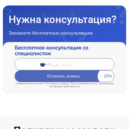
Нужна консультация?
Закажите бесплатную консультацию
Бесплатная консультация со
специалистом
Оставить заявку
Нажимая на кнопку "Оставить заявку" Вы соглашаетесь c
политикой
конфиденциальности