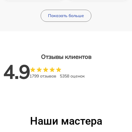
Показать больше
Отзывы клиентов
4.9
1799 отзывов
5358 оценок
Наши мастера