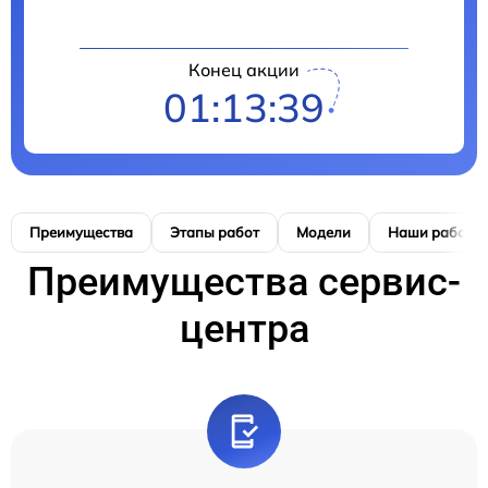
Конец акции
01:13:38
Преимущества
Этапы работ
Модели
Наши работы
Преимущества сервис-
центра