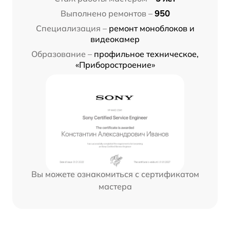
Выполнено ремонтов –
950
Специализация –
ремонт моноблоков и
видеокамер
Образование –
профильное техническое,
«Приборостроение»
Вы можете ознакомиться с сертификатом
мастера