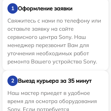
Оформление заявки
1
Свяжитесь с нами по телефону или
оставьте заявку на сайте
сервисного центра Sony. Наш
менеджер перезвонит Вам для
уточнения необходимых работ
ремонта Вашего устройства Sony.
Выезд курьера за 35 минут
2
Наш мастер приедет в удобное
время для осмотра оборудования
Sony. Если потребуется