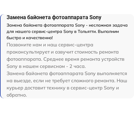
Замена байонета фотоаппарата Sony
Замена байонета фотоаппарата Sony - несложная задача
для нашего сервис-центра Sony в Тольятти. Выполним
быстро и качественно!
Позвоните нам и наш сервис-центра
проконсультирует и озвучит стоимость ремонта
фотоаппарата. Среднее время ремонта устройств
Sony в нашем сервисном - 2 часа.
Замена байонета фотоаппарата Sony выполняется
на выезде, если не требует сложного ремонта. Наш
курьер доставит технику в сервис-центр Sony и
обратно.