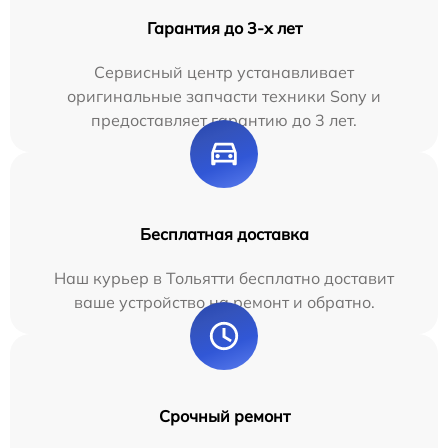
Гарантия до 3-х лет
Сервисный центр устанавливает
оригинальные запчасти техники Sony и
предоставляет гарантию до 3 лет.
Бесплатная доставка
Наш курьер в Тольятти бесплатно доставит
ваше устройство на ремонт и обратно.
Срочный ремонт