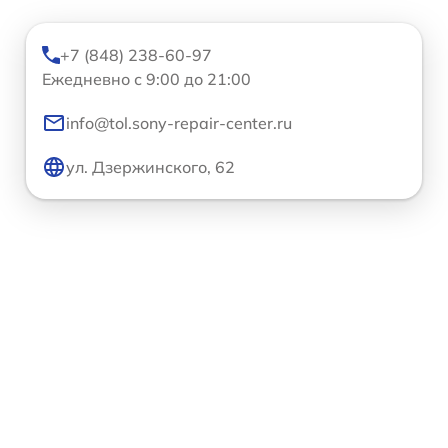
+7 (848) 238-60-97
Ежедневно с 9:00 до 21:00
info@tol.sony-repair-center.ru
ул. Дзержинского, 62