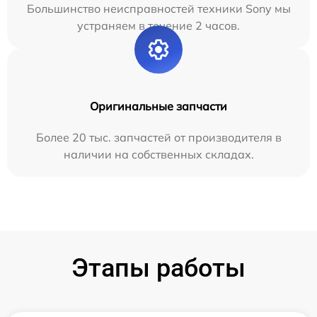
Большинство неисправностей техники Sony мы
устраняем в течение 2 часов.
Оригинальные запчасти
Более 20 тыс. запчастей от производителя в
наличии на собственных складах.
Этапы работы