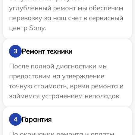
углубленный ремонт мы обеспечим
перевозку за наш счет в сервисный
центр Sony.
Ремонт техники
3
После полной диагностики мы
предоставим на утверждение
точную стоимость, время ремонта и
займемся устранением неполадок.
Гарантия
4
По окончании ремонта и оплаты